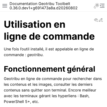
Documentation Geotribu Toolbelt
0.36.0.dev1+g691473a8a.d20260802
View
Ed
Utilisation en
ligne de commande
Une fois l’outil installé, il est appelable en ligne de
commande :
geotribu
.
Fonctionnement général
Geotribu en ligne de commande pour rechercher dans
les contenus et les images, consulter les derniers
contenus sans quitter son terminal. Encore meilleur
avec les terminaux gérant les hyperliens : Bash,
PowerShell 5+, etc.